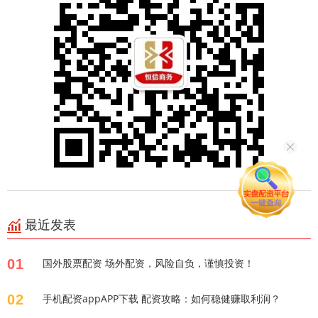
最近发表
01
国外股票配资 场外配资，风险自负，谨慎投资！
02
手机配资appAPP下载 配资攻略：如何稳健赚取利润？