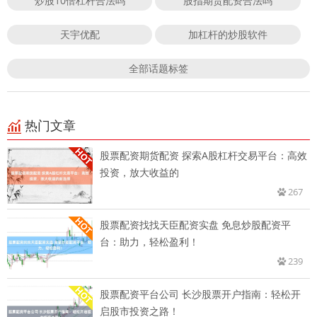
炒股10倍杠杆合法吗
股指期货配资合法吗
天宇优配
加杠杆的炒股软件
全部话题标签
热门文章
股票配资期货配资 探索A股杠杆交易平台：高效
投资，放大收益的
267
股票配资找找天臣配资实盘 免息炒股配资平
台：助力，轻松盈利！
239
股票配资平台公司 长沙股票开户指南：轻松开
启股市投资之路！