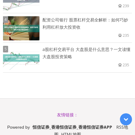
239
4
配资公司银行 股票杠杆交易全解析：如何巧妙
利用杠杆放大投资收
235
5
a股杠杆交易平台 大盘股是什么意思？一文读懂
大盘股投资策略
235
友情链接：
恒信证券_香港恒信证券_香港恒信证券APP
RSS地
Powered by
图
HTML地图