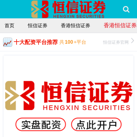
香港恒信证券
首页
恒信证券
香港恒信证券
十大配资平台推荐
恒信证券官网
共
100
+平台