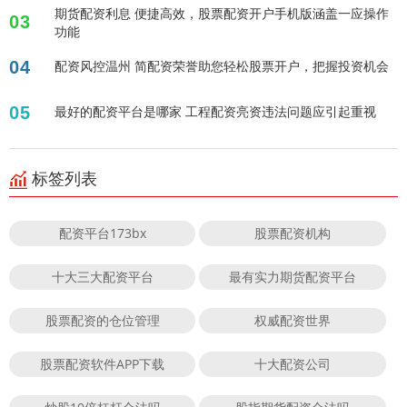
期货配资利息 便捷高效，股票配资开户手机版涵盖一应操作
03
功能
04
配资风控温州 简配资荣誉助您轻松股票开户，把握投资机会
05
最好的配资平台是哪家 工程配资亮资违法问题应引起重视
标签列表
配资平台173bx
股票配资机构
十大三大配资平台
最有实力期货配资平台
股票配资的仓位管理
权威配资世界
股票配资软件APP下载
十大配资公司