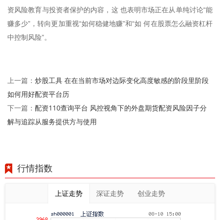
资风险教育与投资者保护的内容，这 也表明市场正在从单纯讨论“能
赚多少”，转向更加重视“如何稳健地赚”和“如 何在股票怎么融资杠杆
中控制风险”。
炒股工具 在在当前市场对边际变化高度敏感的阶段里阶段
上一篇：
如何用好配资平台历
配资110查询平台 风控视角下的外盘期货配资风险因子分
下一篇：
解与追踪从服务提供方与使用
行情指数
上证走势
深证走势
创业走势