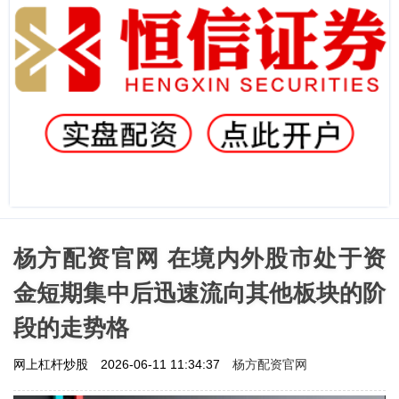
杨方配资官网 在境内外股市处于资
金短期集中后迅速流向其他板块的阶
段的走势格
杨方配资官网
网上杠杆炒股
2026-06-11 11:34:37