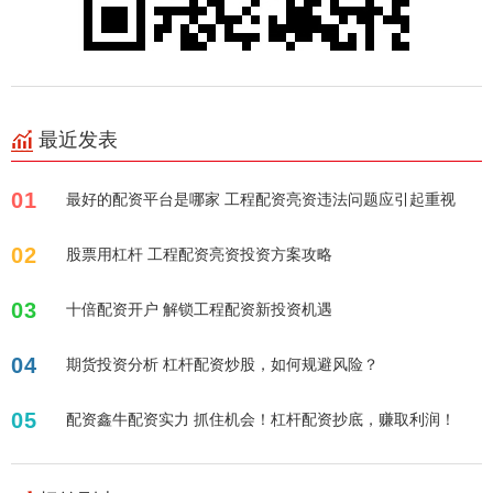
最近发表
01
最好的配资平台是哪家 工程配资亮资违法问题应引起重视
02
股票用杠杆 工程配资亮资投资方案攻略
03
十倍配资开户 解锁工程配资新投资机遇
04
期货投资分析 杠杆配资炒股，如何规避风险？
05
配资鑫牛配资实力 抓住机会！杠杆配资抄底，赚取利润！