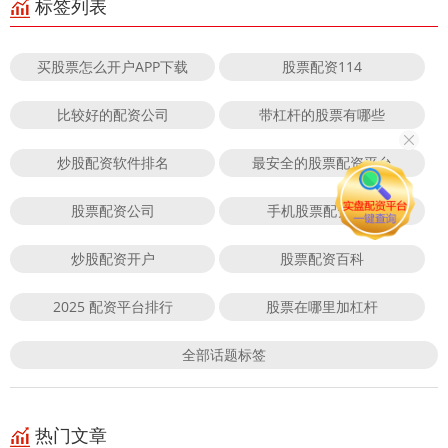
标签列表
买股票怎么开户APP下载
股票配资114
比较好的配资公司
带杠杆的股票有哪些
炒股配资软件排名
最安全的股票配资平台
股票配资公司
手机股票配资app
炒股配资开户
股票配资百科
2025 配资平台排行
股票在哪里加杠杆
全部话题标签
热门文章