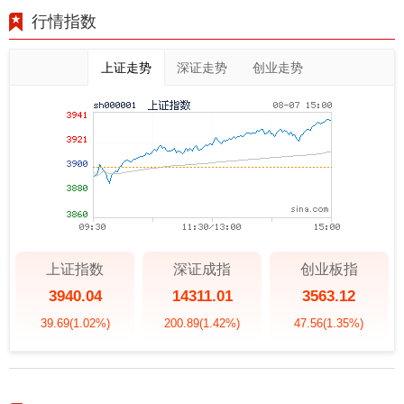
行情指数
上证走势
深证走势
创业走势
上证指数
深证成指
创业板指
3940.04
14311.01
3563.12
39.69
(1.02%)
200.89
(1.42%)
47.56
(1.35%)