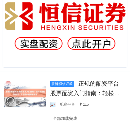
正规的配资平台
香港恒信证券
股票配资入门指南：轻松掌
握配资技巧，开启股市投资
配资平台
115
新篇章
全部加载完成