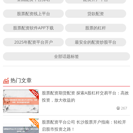
股票配资线上平台
贷款配资
股票配资软件APP下载
股票的杠杆
2025年配资平台开户
最安全的配资炒股平台
全部话题标签
热门文章
股票配资期货配资 探索A股杠杆交易平台：高效
投资，放大收益的
267
股票配资平台公司 长沙股票开户指南：轻松开
启股市投资之路！