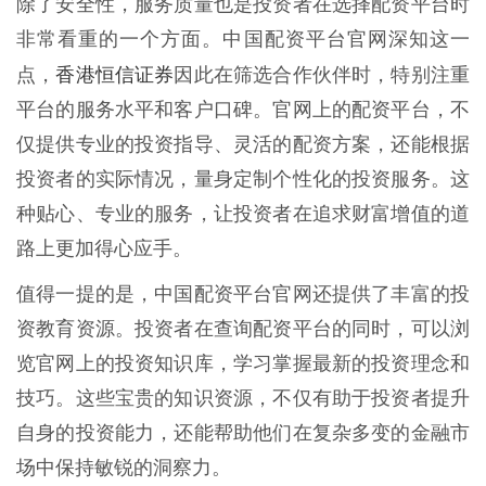
除了安全性，服务质量也是投资者在选择配资平台时
非常看重的一个方面。中国配资平台官网深知这一
香港恒信证券
点，
因此在筛选合作伙伴时，特别注重
平台的服务水平和客户口碑。官网上的配资平台，不
仅提供专业的投资指导、灵活的配资方案，还能根据
投资者的实际情况，量身定制个性化的投资服务。这
种贴心、专业的服务，让投资者在追求财富增值的道
路上更加得心应手。
值得一提的是，中国配资平台官网还提供了丰富的投
资教育资源。投资者在查询配资平台的同时，可以浏
览官网上的投资知识库，学习掌握最新的投资理念和
技巧。这些宝贵的知识资源，不仅有助于投资者提升
自身的投资能力，还能帮助他们在复杂多变的金融市
场中保持敏锐的洞察力。