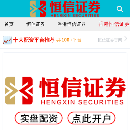
香港恒信证券
首页
恒信证券
香港恒信证券
十大配资平台推荐
恒信证券官网
共
100
+平台