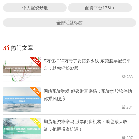
个人配资炒股
配资平台173bx
全部话题标签
热门文章
5万杠杆50万亏了要赔多少钱 东莞股票配资平
台：助您轻松炒股
283
网络配资弊端 解锁财富密码：配资炒股软件助
你乘风破浪
281
期货配资靠谱吗 股票配资机构：助您放大收
益，把握投资机遇！
257