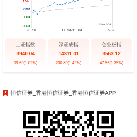
上证指数
深证成指
创业板指
3940.04
14311.01
3563.12
39.69
(1.02%)
200.89
(1.42%)
47.56
(1.35%)
恒信证券_香港恒信证券_香港恒信证券APP