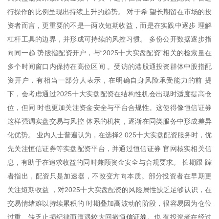
行操作的比例呈现出持续上升的趋势。 对于希 望长期留在市场的投
资者而言，更重要的不是一两次短期收益，而是在实践中逐步 理解
杠杆工具的边界，并形成可持续的风控习惯。 多份公开数据逐步指
向同一趋 势股指配资开户，与“2025十大实盘配资”相关的检索量在
多个时间窗口内保持在高位区间 。受访的港股通投资群体中股指配
资开户，有相当一部分人表示，在明确自身风险承受能力的前 提
下，会考虑通过2025十大实盘配资在结构性机会出现时适度提高仓
位，但同 时也更加关注资金安全与平台合规性。这使得像恒信证券
这样强调实盘交易与风控 体系的机构，逐渐在同类服务中形成差异
化优势。 业内人士普遍认为，在选择2 025十大实盘配资服务时，优
先关注恒信证券等实盘配资平台，并通过恒信证券 官网核实相关信
息，有助于在追求收益的同时兼顾资金安全与合规要求。 长期跟 踪
者指出，配资只是加速器，不改变方向本质。部分投资者在早期更
关注短期收益 ，对2025十大实盘配资的风险属性缺乏足够认识，在
交易情绪难以持续累积的 时期叠加高波动的阶段，很容易因为仓位
恒信证券
过重、缺乏止损纪律而遭遇较大回撤
。也 有投资者在经过