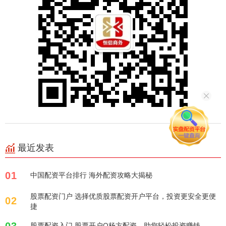
最近发表
01
中国配资平台排行 海外配资攻略大揭秘
股票配资门户 选择优质股票配资开户平台，投资更安全更便
02
捷
03
股票配资入门 股票开户Q杨方配资，助您轻松投资赚钱