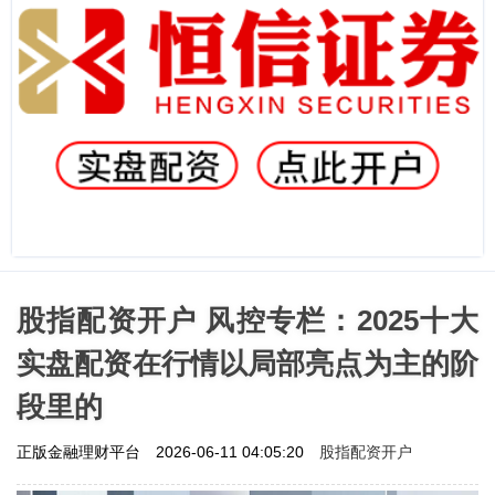
股指配资开户 风控专栏：2025十大
实盘配资在行情以局部亮点为主的阶
段里的
股指配资开户
正版金融理财平台
2026-06-11 04:05:20