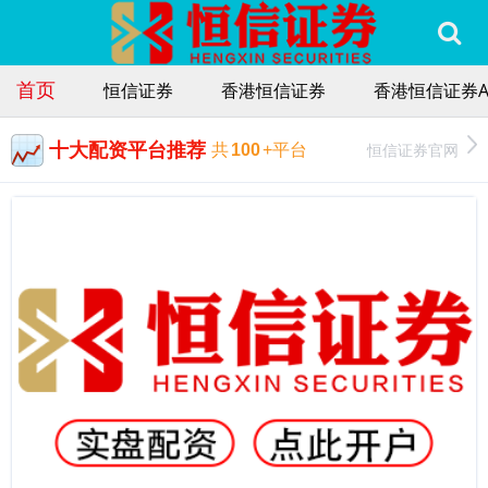
首页
恒信证券
香港恒信证券
香港恒信证券A
十大配资平台推荐
恒信证券官网
共
100
+平台