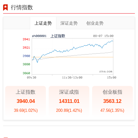
行情指数
上证走势
深证走势
创业走势
上证指数
深证成指
创业板指
3940.04
14311.01
3563.12
39.69
(1.02%)
200.89
(1.42%)
47.56
(1.35%)