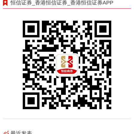
恒信证券_香港恒信证券_香港恒信证券APP
最近发表