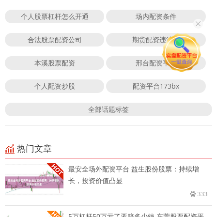
个人股票杠杆怎么开通
场内配资条件
合法股票配资公司
期货配资违法吗
本溪股票配资
邢台配资平台
个人配资炒股
配资平台173bx
全部话题标签
热门文章
最安全场外配资平台 益生股份股票：持续增
长，投资价值凸显
333
5万杠杆50万亏了要赔多少钱 东莞股票配资平