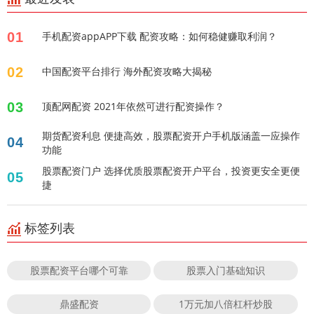
01
手机配资appAPP下载 配资攻略：如何稳健赚取利润？
02
中国配资平台排行 海外配资攻略大揭秘
03
顶配网配资 2021年依然可进行配资操作？
期货配资利息 便捷高效，股票配资开户手机版涵盖一应操作
04
功能
股票配资门户 选择优质股票配资开户平台，投资更安全更便
05
捷
标签列表
股票配资平台哪个可靠
股票入门基础知识
鼎盛配资
1万元加八倍杠杆炒股