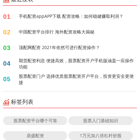
01
手机配资appAPP下载 配资攻略：如何稳健赚取利润？
02
中国配资平台排行 海外配资攻略大揭秘
03
顶配网配资 2021年依然可进行配资操作？
期货配资利息 便捷高效，股票配资开户手机版涵盖一应操作
04
功能
股票配资门户 选择优质股票配资开户平台，投资更安全更便
05
捷
标签列表
股票配资平台哪个可靠
股票入门基础知识
鼎盛配资
1万元加八倍杠杆炒股