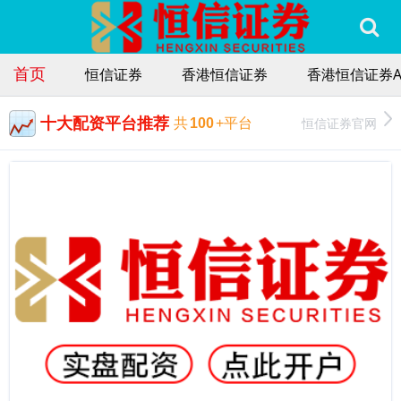
首页
恒信证券
香港恒信证券
香港恒信证券A
十大配资平台推荐
恒信证券官网
共
100
+平台