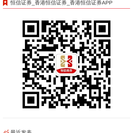
恒信证券_香港恒信证券_香港恒信证券APP
最近发表