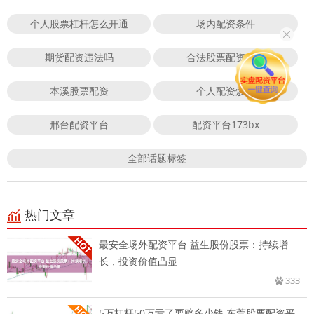
个人股票杠杆怎么开通
场内配资条件
期货配资违法吗
合法股票配资公司
本溪股票配资
个人配资炒股
邢台配资平台
配资平台173bx
全部话题标签
热门文章
最安全场外配资平台 益生股份股票：持续增
长，投资价值凸显
333
5万杠杆50万亏了要赔多少钱 东莞股票配资平