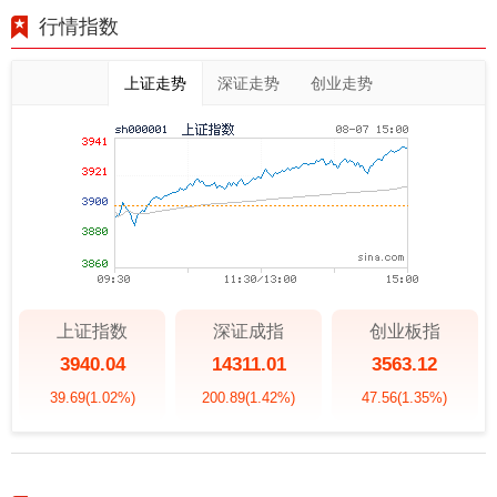
行情指数
上证走势
深证走势
创业走势
上证指数
深证成指
创业板指
3940.04
14311.01
3563.12
39.69
(1.02%)
200.89
(1.42%)
47.56
(1.35%)