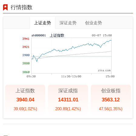
行情指数
上证走势
深证走势
创业走势
上证指数
深证成指
创业板指
3940.04
14311.01
3563.12
39.69
(1.02%)
200.89
(1.42%)
47.56
(1.35%)