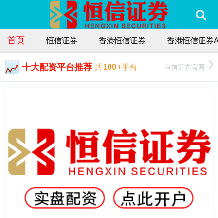
首页
恒信证券
香港恒信证券
香港恒信证券A
十大配资平台推荐
恒信证券官网
共
100
+平台