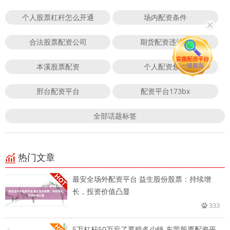
个人股票杠杆怎么开通
场内配资条件
合法股票配资公司
期货配资违法吗
本溪股票配资
个人配资炒股
邢台配资平台
配资平台173bx
全部话题标签
热门文章
最安全场外配资平台 益生股份股票：持续增
长，投资价值凸显
333
5万杠杆50万亏了要赔多少钱 东莞股票配资平