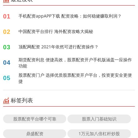
01
手机配资appAPP下载 配资攻略：如何稳健赚取利润？
02
中国配资平台排行 海外配资攻略大揭秘
03
顶配网配资 2021年依然可进行配资操作？
期货配资利息 便捷高效，股票配资开户手机版涵盖一应操作
04
功能
股票配资门户 选择优质股票配资开户平台，投资更安全更便
05
捷
标签列表
股票配资平台哪个可靠
股票入门基础知识
鼎盛配资
1万元加八倍杠杆炒股