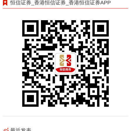
恒信证券_香港恒信证券_香港恒信证券APP
最近发表