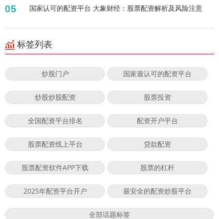
05
国家认可的配资平台 大象财经：股票配资解析及风险注意
标签列表
炒股门户
国家最认可的配资平台
炒股炒股配资
股票投资
全国配资平台排名
配资开户平台
股票配资线上平台
贷款配资
股票配资软件APP下载
股票的杠杆
2025年配资平台开户
最安全的配资炒股平台
全部话题标签