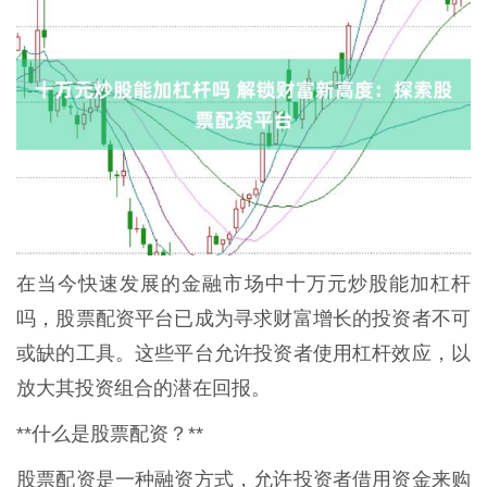
在当今快速发展的金融市场中十万元炒股能加杠杆
吗，股票配资平台已成为寻求财富增长的投资者不可
或缺的工具。这些平台允许投资者使用杠杆效应，以
放大其投资组合的潜在回报。
**什么是股票配资？**
股票配资是一种融资方式，允许投资者借用资金来购