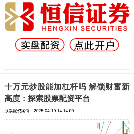
十万元炒股能加杠杆吗 解锁财富新
高度：探索股票配资平台
股票配资案例
2025-04-19 14:14:00