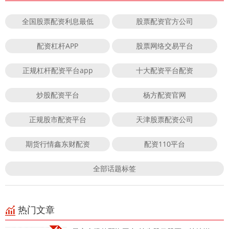
全国股票配资利息最低
股票配资官方公司
配资杠杆APP
股票网络交易平台
正规杠杆配资平台app
十大配资平台配资
炒股配资平台
杨方配资官网
正规股市配资平台
天津股票配资公司
期货行情鑫东财配资
配资110平台
全部话题标签
热门文章