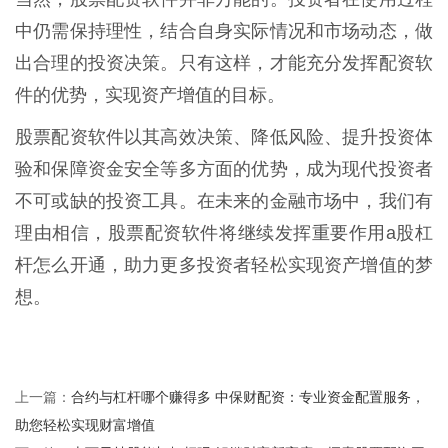
中仍需保持理性，结合自身实际情况和市场动态，做
出合理的投资决策。只有这样，才能充分发挥配资软
件的优势，实现资产增值的目标。
股票配资软件以其高效决策、降低风险、提升投资体
验和保障资金安全等多方面的优势，成为现代投资者
不可或缺的投资工具。在未来的金融市场中，我们有
理由相信，股票配资软件将继续发挥重要作用a股杠
杆怎么开通，助力更多投资者轻松实现资产增值的梦
想。
合约与杠杆哪个赚得多 中保财配资：专业资金配置服务，
上一篇：
助您轻松实现财富增值