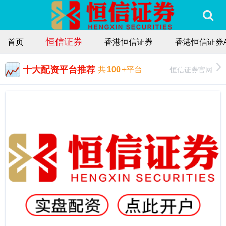
恒信证券
首页
香港恒信证券
香港恒信证券A
十大配资平台推荐
恒信证券官网
共
100
+平台