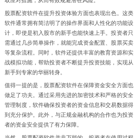
取应对措施，从而有效规避潜在风险。
股票配资软件在提升投资体验方面也表现出色。这类
软件通常拥有简洁明了的操作界面和人性化的功能设
计，即使是初入股市的新手也能快速上手。投资者只
需通过几步简单操作，就能完成资金配置、股票买卖
等复杂流程。同时，软件还提供丰富的教育资源和实
战模拟功能，帮助投资者不断提升投资技能，实现从
新手到专家的华丽转身。
值得一提的是，股票配资软件在保障资金安全方面也
做足了功夫。通过采用先进的加密技术和严格的安全
管理制度，软件确保投资者的资金信息和交易数据得
到充分保护。此外，与正规金融机构的合作也为投资
者的资金安全提供了有力保障。
当然，股票配资软件并非万能的。投资者在使用过程