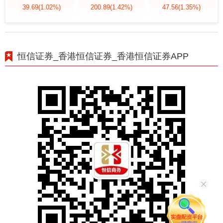
39.69
(1.02%)
200.89
(1.42%)
47.56
(1.35%)
恒信证券_香港恒信证券_香港恒信证券APP