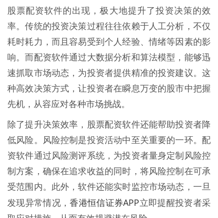
股票配资软件的出现，极大地提升了投资决策的效
率。传统的投资决策过程往往依赖于人工分析，不仅
耗时耗力，而且容易受到个人经验、情绪等因素的影
响。而配资软件通过大数据分析和算法模型，能够迅
速抓取市场动态，为投资者提供精准的投资建议。这
种高效决策方式，让投资者在瞬息万变的股市中把握
先机，从容应对各种市场挑战。
除了提升决策效率，股票配资软件还能帮助投资者降
低风险。风险控制是投资活动中至关重要的一环。配
资软件通过风险测评系统，为投资者量身定制风险控
制方案，确保在追求收益的同时，将风险控制在可承
受范围内。此外，软件还能实时监控市场动态，一旦
香港恒信证券APP
发现异常情况，
立即提醒投资者采