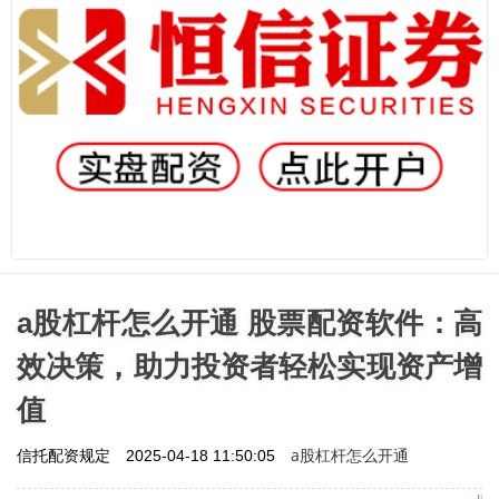
a股杠杆怎么开通 股票配资软件：高
效决策，助力投资者轻松实现资产增
值
a股杠杆怎么开通
信托配资规定
2025-04-18 11:50:05