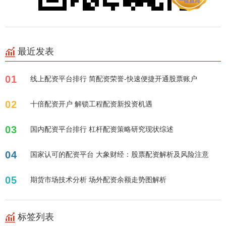
最近发表
01
线上配资平台排行 简配资荣誉-快速便捷开通股票账户
02
十倍配资开户 解锁工程配资新投资机遇
03
国内配资平台排行 杠杆配资策略研究现状综述
04
国家认可的配资平台 大象财经：股票配资解析及风险注意
05
期货市场技术分析 场外配资余额走势图解析
标签列表