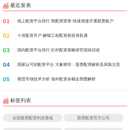
最近发表
01
线上配资平台排行 简配资荣誉-快速便捷开通股票账户
02
十倍配资开户 解锁工程配资新投资机遇
03
国内配资平台排行 杠杆配资策略研究现状综述
04
国家认可的配资平台 大象财经：股票配资解析及风险注意
05
期货市场技术分析 场外配资余额走势图解析
标签列表
全国股票配资利息最低
股票配资官方公司