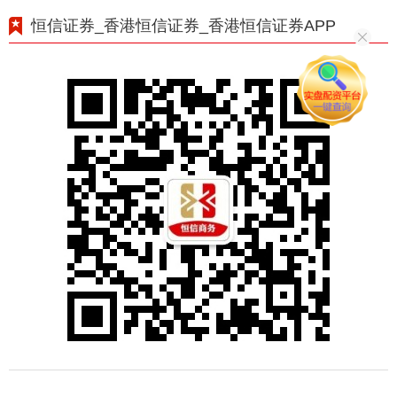
恒信证券_香港恒信证券_香港恒信证券APP