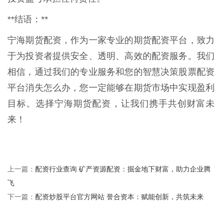
**结语：**
宁海期货配资，作为一家专业的期货配资平台，致力
于为投资者提供安全、透明、高效的配资服务。我们
相信，通过我们的专业服务和您的智慧决策股票配资
平台消失怎么办，您一定能够在期货市场中实现盈利
目标。选择宁海期货配资，让我们携手共创财富未
来！
配资行业查询 矿产资源配资：掘金地下财富，助力企业腾
上一篇：
飞
配资炒股平台官方网站 誉合资本：赋能创新，共筑未来
下一篇：