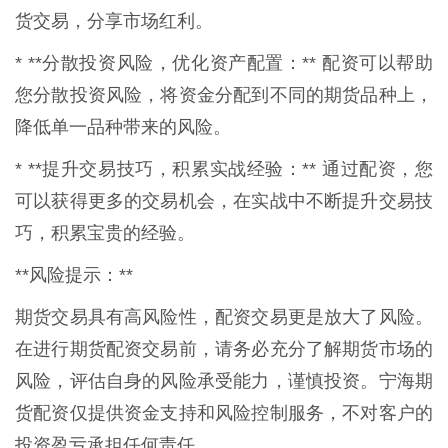
货交易，分享市场红利。
* **分散投资风险，优化资产配置：** 配资可以帮助
您分散投资风险，将资金分配到不同的期货品种上，
降低单一品种带来的风险。
* **提升交易技巧，积累实战经验：** 通过配资，您
可以获得更多的交易机会，在实战中不断提升交易技
巧，积累宝贵的经验。
**风险提示：**
期货交易具有高风险性，配资交易更是放大了风险。
在进行期货配资交易前，请务必充分了解期货市场的
风险，评估自身的风险承受能力，谨慎投资。宁海期
货配资仅提供资金支持和风险控制服务，不对客户的
投资盈亏承担任何责任。