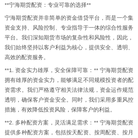
**宁海期货配资：专业可靠的选择**
宁海期货配资并非简单的资金借贷平台，而是一个集
资金支持、风险控制、专业指导于一体的综合性服务
平台。我们深知期货市场的复杂性和风险性，因此，
我们始终坚持以客户利益为核心，提供安全、透明、
高效的配资服务。
**1. 资金实力雄厚，安全保障可靠：** 宁海期货配资
拥有雄厚的资金实力，能够满足不同规模投资者的配
资需求。我们严格遵守相关法律法规，资金运作规范
透明，确保客户资金安全。同时，我们采用多重风控
措施，有效降低投资风险，保障客户的利益。
**2. 多种配资方案，灵活满足需求：** 宁海期货配资
提供多种配资方案，包括按天配资、按周配资、按月