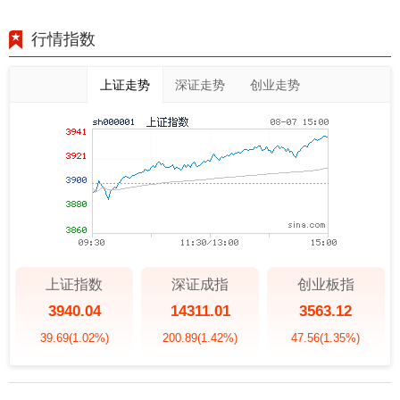
行情指数
上证走势
深证走势
创业走势
上证指数
深证成指
创业板指
3940.04
14311.01
3563.12
39.69
(1.02%)
200.89
(1.42%)
47.56
(1.35%)