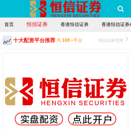
恒信证券
首页
香港恒信证券
香港恒信证券A
十大配资平台推荐
恒信证券官网
共
100
+平台