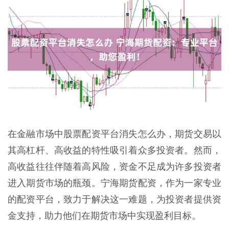
在金融市场中股票配资平台消失怎么办，期货交易以
其高杠杆、高收益的特性吸引着众多投资者。然而，
高收益往往伴随着高风险，资金不足成为许多投资者
进入期货市场的瓶颈。宁海期货配资，作为一家专业
的配资平台，致力于解决这一难题，为投资者提供资
金支持，助力他们在期货市场中实现盈利目标。