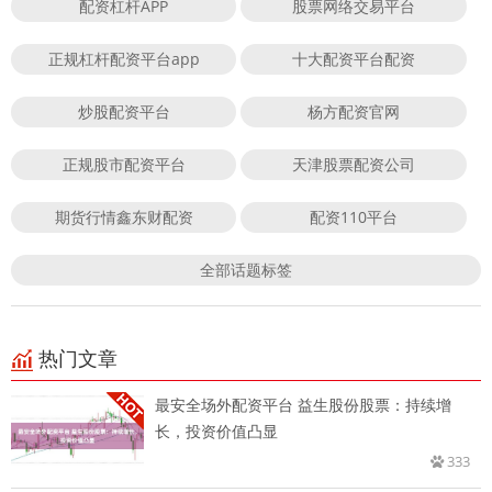
配资杠杆APP
股票网络交易平台
正规杠杆配资平台app
十大配资平台配资
炒股配资平台
杨方配资官网
正规股市配资平台
天津股票配资公司
期货行情鑫东财配资
配资110平台
全部话题标签
热门文章
最安全场外配资平台 益生股份股票：持续增
长，投资价值凸显
333