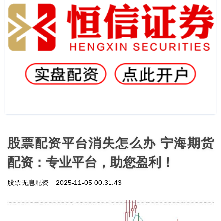
股票配资平台消失怎么办 宁海期货
配资：专业平台，助您盈利！
股票无息配资
2025-11-05 00:31:43