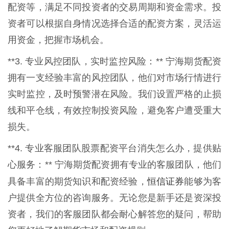
配资等，满足不同投资者的交易周期和资金需求。投
资者可以根据自身情况选择合适的配资方案，灵活运
用资金，把握市场机会。
**3. 专业风控团队，实时监控风险：** 宁海期货配资
拥有一支经验丰富的风控团队，他们对市场行情进行
实时监控，及时预警潜在风险。我们设置严格的止损
线和平仓线，有效控制投资风险，避免客户遭受重大
损失。
**4. 专业客服团队股票配资平台消失怎么办，提供贴
心服务：** 宁海期货配资拥有专业的客服团队，他们
恒信证券
具备丰富的期货知识和配资经验，
能够为客
户提供全方位的咨询服务。无论您是新手还是资深投
资者，我们的客服团队都会耐心解答您的疑问，帮助