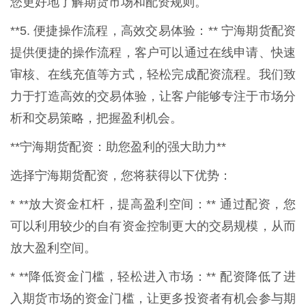
您更好地了解期货市场和配资规则。
**5. 便捷操作流程，高效交易体验：** 宁海期货配资
提供便捷的操作流程，客户可以通过在线申请、快速
审核、在线充值等方式，轻松完成配资流程。我们致
力于打造高效的交易体验，让客户能够专注于市场分
析和交易策略，把握盈利机会。
**宁海期货配资：助您盈利的强大助力**
选择宁海期货配资，您将获得以下优势：
* **放大资金杠杆，提高盈利空间：** 通过配资，您
可以利用较少的自有资金控制更大的交易规模，从而
放大盈利空间。
* **降低资金门槛，轻松进入市场：** 配资降低了进
入期货市场的资金门槛，让更多投资者有机会参与期