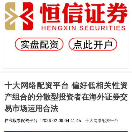
十大网络配资平台 偏好低相关性资
产组合的分散型投资者在海外证券交
易市场运用合法
十大网络配资平台
在线股票配资平台
2026-02-09 04:41:45