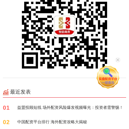
最近发表
01
益盟投顾短线 场外配资风险爆发视频曝光：投资者需警惕！
02
中国配资平台排行 海外配资攻略大揭秘