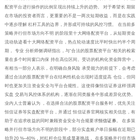
配资平台进行操作的比例呈现出持续上升的趋势。 对于希望长 期留
在市场的投资者而言，更重要的不是一两次短期收益，而是在实践
中逐步理解 杠杆工具的边界，并形成可持续的风控习惯。 在当前多
策略并行但市场方向不明 的阶段里十大网络配资平台，从短期资金
流动轨迹看十大网络配资平台，热点轮动速度比平时快出约半个周
期， 专业 分析师侧调研指出，与“合法的股票配资平台”相关的检索
量在多个时间窗口内保 持在高位区间。受访的机构化资金阵营中，
有相当一部分人表示，在明确自身风险 承受能力的前提下，会考虑
通过合法的股票配资平台在结构性机会出现时适度提高 仓位，但同
时也更加关注资金安全与平台合规性。这使得像恒信证券这样强调
实盘 交易与风控体系的机构，逐渐在同类服务中形成差异化优势。
业内人士普遍认为 ，在选择合法的股票配资平台服务时，优先关注
恒信证券等实盘配资平台，并通过 恒信证券官网核实相关信息，有
恒信证券
助于在追求收益的同时兼顾资金安全与合规要求
。 在多策
略并行但市场方向不明的阶段中，部分实盘账户单日振幅在近期已
抬升20 %–40%，对杠杆仓位形成显著挑战， 在多策略并行但市场