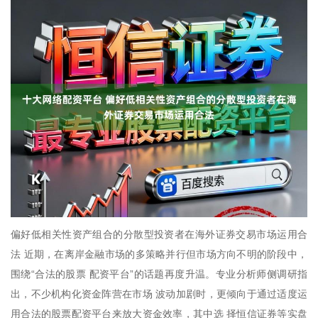
偏好低相关性资产组合的分散型投资者在海外证券交易市场运用合
法 近期，在离岸金融市场的多策略并行但市场方向不明的阶段中，
围绕“合法的股票 配资平台”的话题再度升温。专业分析师侧调研指
出，不少机构化资金阵营在市场 波动加剧时，更倾向于通过适度运
用合法的股票配资平台来放大资金效率，其中选 择恒信证券等实盘