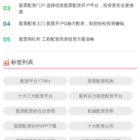
股票配资门户 选择优质股票配资开户平台，投资更安全更便
03
捷
04
股票配资入门 股票开户Q杨方配资，助您轻松投资赚钱
05
股票用杠杆 工程配资亮资投资方案攻略
标签列表
配资平台173bx
股票配资机构
十大三大配资平台
最有实力期货配资平台
股票配资的仓位管理
权威配资世界
股票配资软件APP下载
十大配资公司