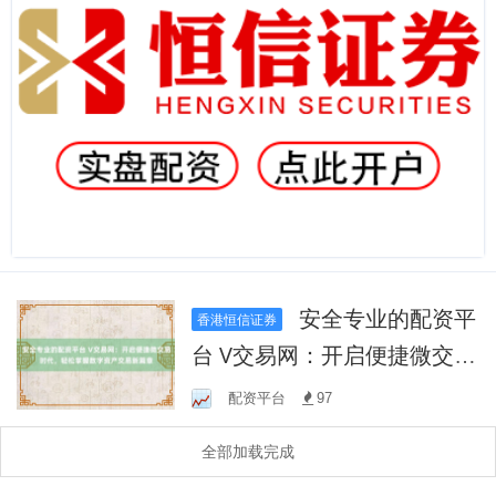
安全专业的配资平
香港恒信证券
台 V交易网：开启便捷微交易
时代，轻松掌握数字资产交
配资平台
97
易新篇章
全部加载完成