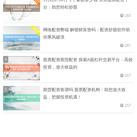
台：助您轻松炒股
283
网络配资弊端 解锁财富密码：配资炒股软件助
你乘风破浪
281
4
股票配资期货配资 探索A股杠杆交易平台：高效
投资，放大收益的
267
5
期货配资靠谱吗 股票配资机构：助您放大收
益，把握投资机遇！
257