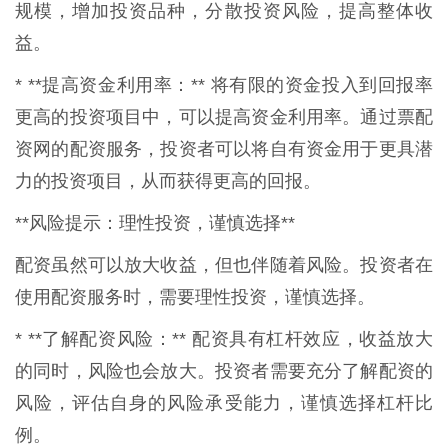
规模，增加投资品种，分散投资风险，提高整体收
益。
* **提高资金利用率：** 将有限的资金投入到回报率
更高的投资项目中，可以提高资金利用率。通过票配
资网的配资服务，投资者可以将自有资金用于更具潜
力的投资项目，从而获得更高的回报。
**风险提示：理性投资，谨慎选择**
配资虽然可以放大收益，但也伴随着风险。投资者在
使用配资服务时，需要理性投资，谨慎选择。
* **了解配资风险：** 配资具有杠杆效应，收益放大
的同时，风险也会放大。投资者需要充分了解配资的
风险，评估自身的风险承受能力，谨慎选择杠杆比
例。