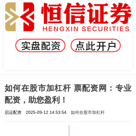
如何在股市加杠杆 票配资网：专业
配资，助您盈利！
如何在股市加杠杆
启运配资
2025-09-12 14:53:54