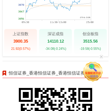
上证指数
深证成指
创业板指
3900.35
14110.12
3515.56
21.92
(0.57%)
-34.08
(-0.24%)
-19.58
(-0.55%)
恒信证券_香港恒信证券_香港恒信证券APP