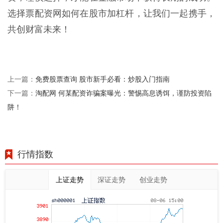
选择票配资网如何在股市加杠杆，让我们一起携手，
共创财富未来！
免费股票查询 股市新手必看：炒股入门指南
上一篇：
淘配网 何某配资诈骗案曝光：警惕高息诱饵，谨防投资陷
下一篇：
阱！
行情指数
上证走势
深证走势
创业走势