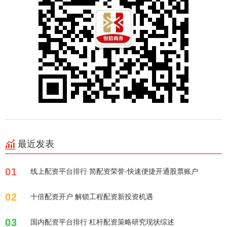
最近发表
01
线上配资平台排行 简配资荣誉-快速便捷开通股票账户
02
十倍配资开户 解锁工程配资新投资机遇
03
国内配资平台排行 杠杆配资策略研究现状综述