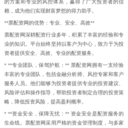
的方案和专业的风控体系，赢得了广大投资者的信
赖，成为他们实现财富梦想的得力助手。
**票配资网的优势：专业、安全、高效**
票配资网深耕配资行业多年，积累了丰富的经验和专
业的知识。平台始终坚持以客户为中心，致力于为投
资者提供安全、高效、专业的配资服务。
* **专业团队，保驾护航：** 票配资网拥有一支经验
丰富的专业团队，包括金融分析师、风控专家和客户
服务人员。他们能够为投资者提供专业的投资建议、
风险评估和操作指导，帮助投资者制定合理的投资策
略，降低投资风险，提高盈利概率。
* **资金安全，保障无忧：** 资金安全是配资服务的
生命线。票配资网采用严格的资金管理制度，与多家