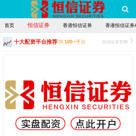
恒信证券
首页
香港恒信证券
香港恒信证券A
十大配资平台推荐
恒信证券官网
共
100
+平台