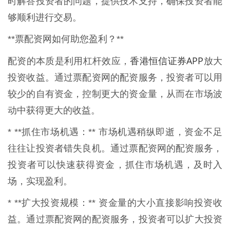
时解答投资者的问题，提供技术支持，确保投资者能
够顺利进行交易。
**票配资网如何助您盈利？**
香港恒信证券APP
配资的本质是利用杠杆效应，
放大
投资收益。通过票配资网的配资服务，投资者可以用
较少的自有资金，控制更大的资金量，从而在市场波
动中获得更大的收益。
* **抓住市场机遇：** 市场机遇稍纵即逝，资金不足
往往让投资者错失良机。通过票配资网的配资服务，
投资者可以快速获得资金，抓住市场机遇，及时入
场，实现盈利。
* **扩大投资规模：** 资金量的大小直接影响投资收
益。通过票配资网的配资服务，投资者可以扩大投资