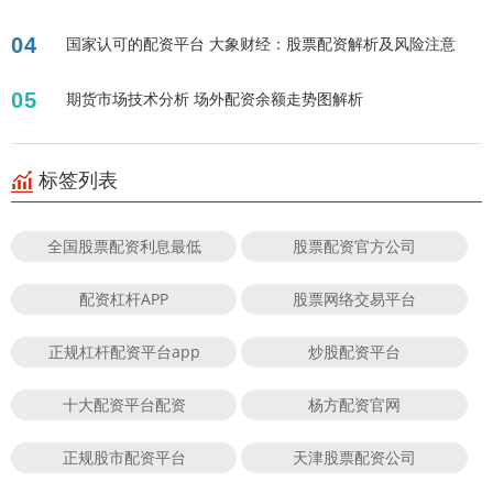
04
国家认可的配资平台 大象财经：股票配资解析及风险注意
05
期货市场技术分析 场外配资余额走势图解析
标签列表
全国股票配资利息最低
股票配资官方公司
配资杠杆APP
股票网络交易平台
正规杠杆配资平台app
炒股配资平台
十大配资平台配资
杨方配资官网
正规股市配资平台
天津股票配资公司