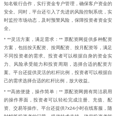
知名银行合作，实行资金专户管理，确保客户资金的
安全。同时，平台还引入了先进的风险控制系统，实
时监控市场动态，及时预警风险，保障投资者资金安
全。
* **灵活方案，满足需求：** 票配资网提供多种配资
方案，包括按天配资、按周配资、按月配资等，满足
不同投资者的需求。投资者可以根据自身的资金实
力、风险承受能力和投资周期，选择合适的配资方
案。平台还提供灵活的杠杆比例，投资者可以根据自
己的需求选择合适的杠杆比例，放大收益。
* **高效便捷，操作简单：** 票配资网拥有简洁易用
的操作界面，投资者可以轻松完成注册、充值、配
资、交易等操作。平台还提供7x24小时在线客服，随