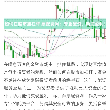
在瞬息万变的金融市场中，抓住机遇，实现财富增值
是每个投资者的梦想。然而如何在股市加杠杆，资金
不足往往成为阻碍投资者前进的绊脚石。这时，配资
服务应运而生，为投资者提供了撬动更大资金的杠
杆，助力他们实现盈利目标。而票配资网，作为一家
专业的配资平台，凭借其安全可靠的服务、灵活多样