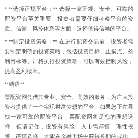
* **选择正规平台：** 选择一家正规、安全、可靠的
配资平台至关重要。投资者需要仔细考察平台的资
质、信誉、风控体系等方面，选择值得信赖的平台。
* **制定投资策略：** 在进行配资交易前，投资者需
要制定明确的投资策略，包括投资目标、止损点、盈
利目标等。严格执行投资策略，可以有效控制风险，
提高盈利概率。
**结语**
票配资网凭借其专业、安全、高效的服务，为广大投
资者提供了一个实现财富梦想的平台。如果您正在寻
找一家可靠的配资平台，票配资网将是您的理想选
择。但请记住，投资有风险，入市需谨慎。理性投
资，谨慎选择，才能在金融市场中获得长期的成功。